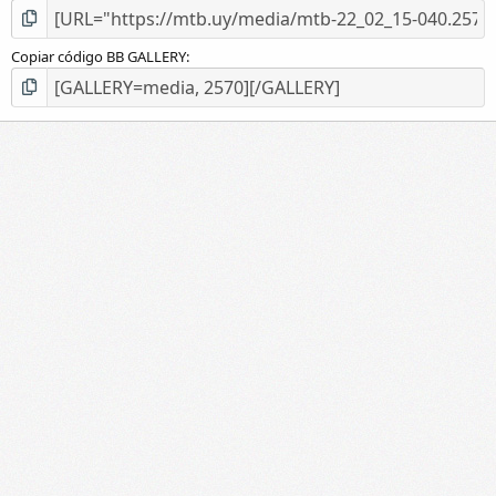
Copiar código BB GALLERY