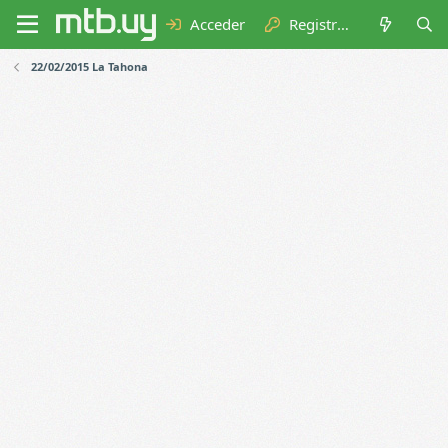
Acceder
Registrarse
22/02/2015 La Tahona