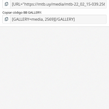
Copiar código BB GALLERY