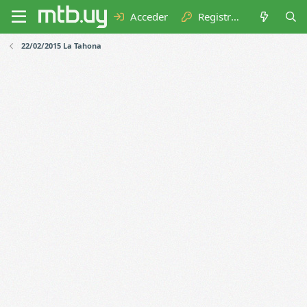
Acceder
Registrarse
22/02/2015 La Tahona