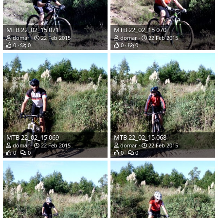
MTB 22_02_15 071
MTB 22_02_15 070
domar
22 Feb 2015
domar
22 Feb 2015
0
0
0
0
MTB 22_02_15 069
MTB 22_02_15 068
domar
22 Feb 2015
domar
22 Feb 2015
0
0
0
0