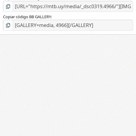
Copiar código BB GALLERY