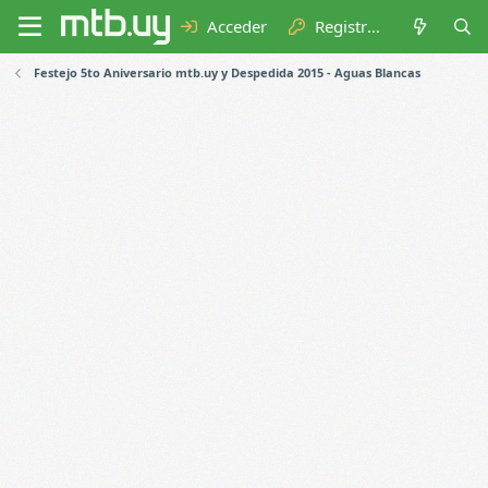
Acceder
Registrarse
Festejo 5to Aniversario mtb.uy y Despedida 2015 - Aguas Blancas