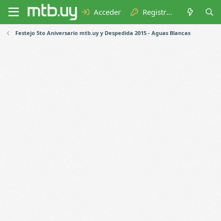
Acceder
Registrarse
Festejo 5to Aniversario mtb.uy y Despedida 2015 - Aguas Blancas