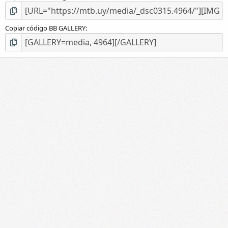
Copiar código BB GALLERY