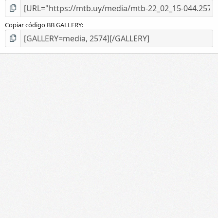
Copiar código BB GALLERY