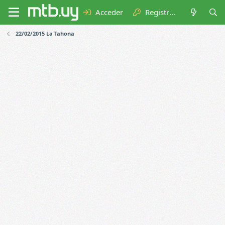
Acceder
Registrarse
22/02/2015 La Tahona