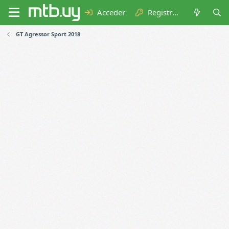
Acceder
Registrarse
GT Agressor Sport 2018