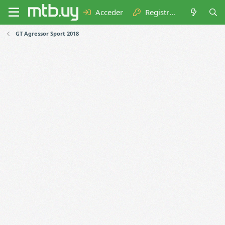
Acceder
Registrarse
GT Agressor Sport 2018