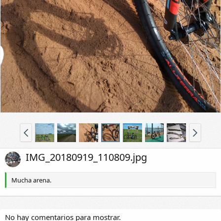
IMG_20180919_110809.jpg
Mucha arena.
No hay comentarios para mostrar.