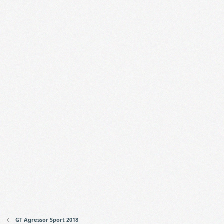
GT Agressor Sport 2018