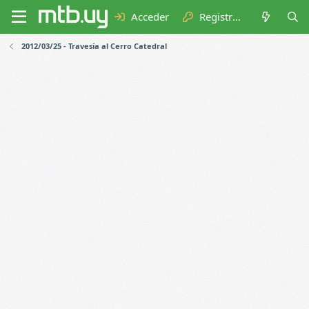
Acceder
Registrarse
2012/03/25 - Travesía al Cerro Catedral