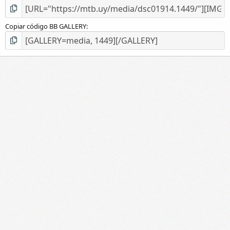
Copiar código BB GALLERY