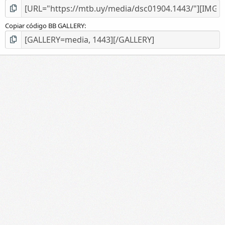
Copiar código BB GALLERY