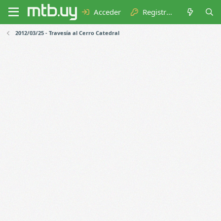
Acceder
Registrarse
2012/03/25 - Travesía al Cerro Catedral