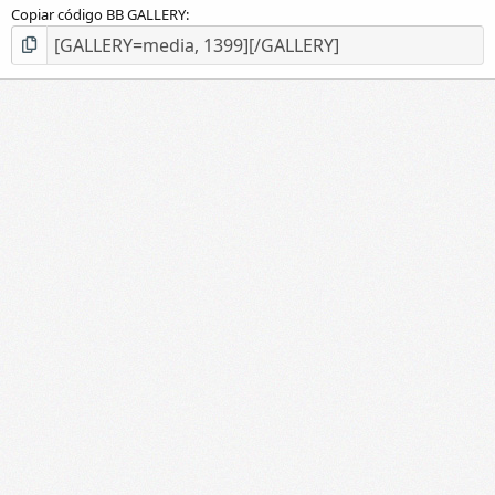
Copiar código BB GALLERY