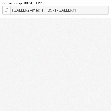
Copiar código BB GALLERY