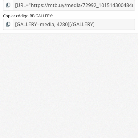
Copiar código BB GALLERY