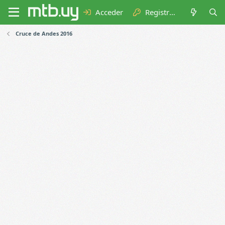
Acceder
Registrarse
Cruce de Andes 2016