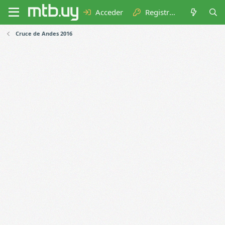
Acceder
Registrarse
Cruce de Andes 2016