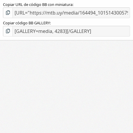
Copiar URL de código BB con miniatura
Copiar código BB GALLERY