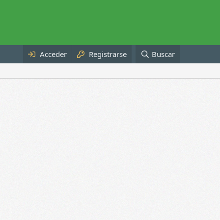
Acceder
Registrarse
Buscar