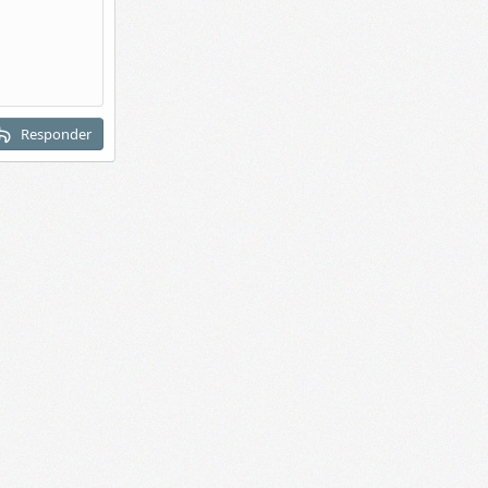
Responder