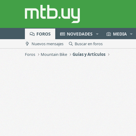
FOROS
NOVEDADES
MEDIA
Nuevos mensajes
Buscar en foros
Foros
Mountain Bike
Guías y Artículos