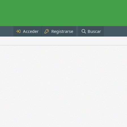
Acceder
Registrarse
Buscar