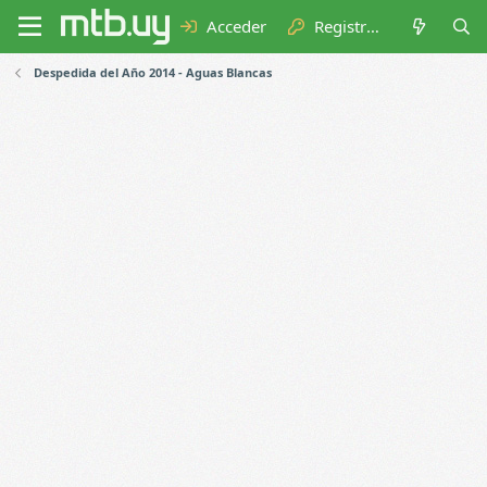
Acceder
Registrarse
Despedida del Año 2014 - Aguas Blancas