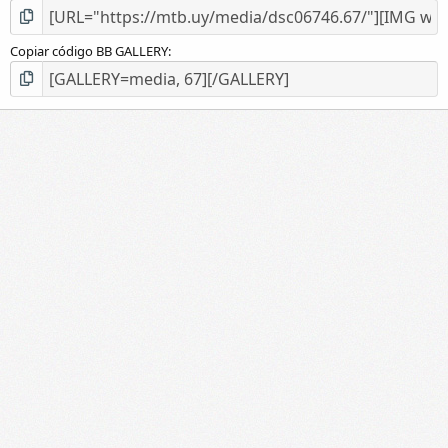
Copiar código BB GALLERY