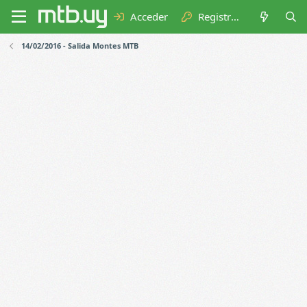
Acceder
Registrarse
14/02/2016 - Salida Montes MTB