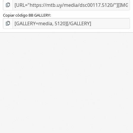
Copiar código BB GALLERY