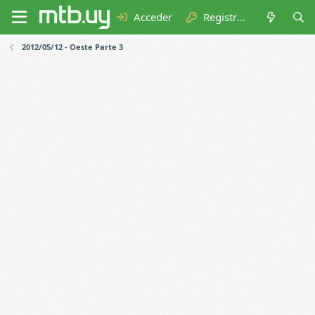
Acceder
Registrarse
2012/05/12 - Oeste Parte 3