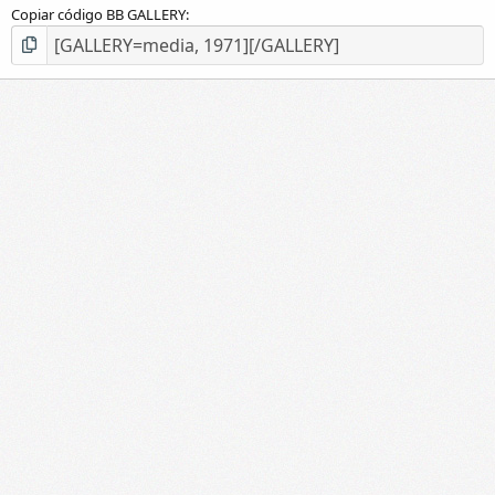
Copiar código BB GALLERY