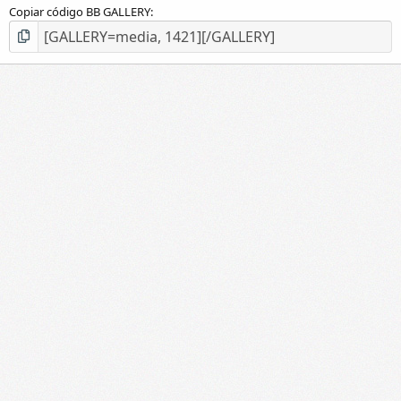
Copiar código BB GALLERY