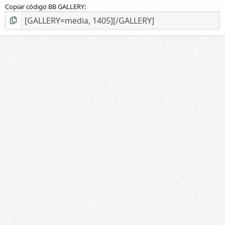
Copiar código BB GALLERY