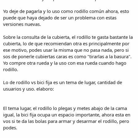
Yo deje de pagarla y lo uso como rodillo común ahora, esto
puede que haya dejado de ser un problema con estas
versiones nuevas.
Sobre la consulta de la cubierta, el rodillo te gasta bastante la
cubierta, lo de que recomiendan otra es principalmente por
ese motivo, podes usar la misma que no pasa nada, pero si
sos de ponerle cubiertas caras es como "tirarlas a la basura".
Yo compre otra rueda y la uso con esa rueda cuando hago
rodillo.
Lo de rodillo vs bici fija es un tema de lugar, cantidad de
usuarios y uso. elaboro:
El tema lugar, el rodillo lo plegas y metes abajo de la cama
igual, la bici fija ocupa un espacio importante, ahora esta en
vos si te da las bolas para armar y desarmar el rodillo, pero
podes.