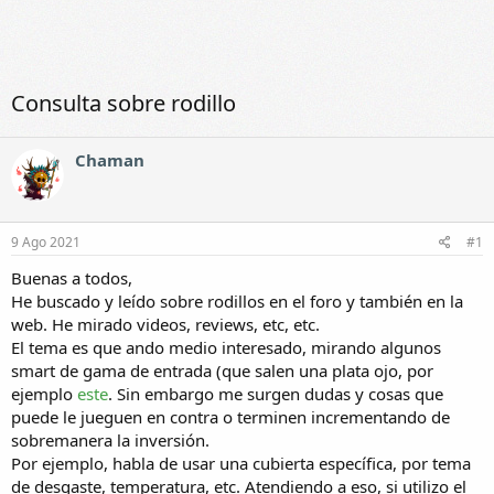
Consulta sobre rodillo
Chaman
9 Ago 2021
#1
Buenas a todos,
He buscado y leído sobre rodillos en el foro y también en la
web. He mirado videos, reviews, etc, etc.
El tema es que ando medio interesado, mirando algunos
smart de gama de entrada (que salen una plata ojo, por
ejemplo
este
. Sin embargo me surgen dudas y cosas que
puede le jueguen en contra o terminen incrementando de
sobremanera la inversión.
Por ejemplo, habla de usar una cubierta específica, por tema
de desgaste, temperatura, etc. Atendiendo a eso, si utilizo el