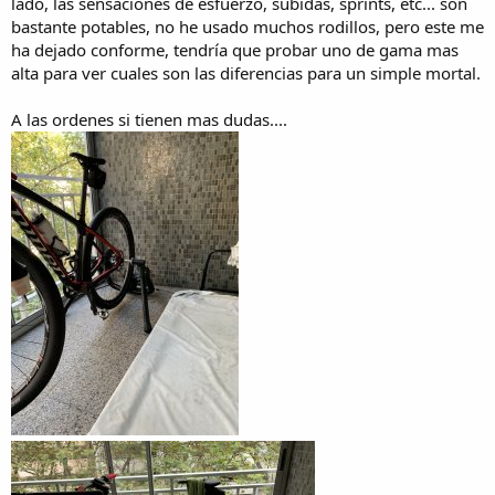
lado, las sensaciones de esfuerzo, subidas, sprints, etc... son
bastante potables, no he usado muchos rodillos, pero este me
ha dejado conforme, tendría que probar uno de gama mas
alta para ver cuales son las diferencias para un simple mortal.
A las ordenes si tienen mas dudas....