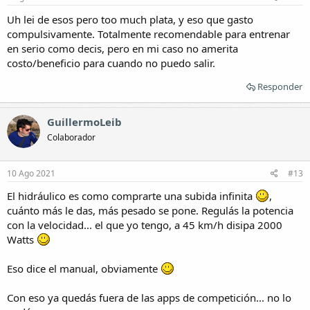
Uh lei de esos pero too much plata, y eso que gasto
compulsivamente. Totalmente recomendable para entrenar
en serio como decis, pero en mi caso no amerita
costo/beneficio para cuando no puedo salir.
Responder
GuillermoLeib
Colaborador
10 Ago 2021
#13
El hidráulico es como comprarte una subida infinita
,
cuánto más le das, más pesado se pone. Regulás la potencia
con la velocidad... el que yo tengo, a 45 km/h disipa 2000
Watts
Eso dice el manual, obviamente
Con eso ya quedás fuera de las apps de competición... no lo