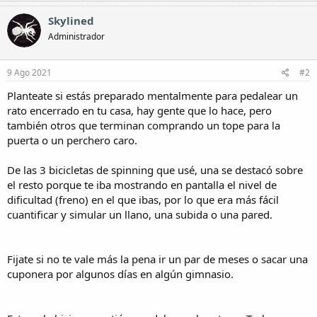
Skylined
Administrador
9 Ago 2021
#2
Planteate si estás preparado mentalmente para pedalear un
rato encerrado en tu casa, hay gente que lo hace, pero
también otros que terminan comprando un tope para la
puerta o un perchero caro.
De las 3 bicicletas de spinning que usé, una se destacó sobre
el resto porque te iba mostrando en pantalla el nivel de
dificultad (freno) en el que ibas, por lo que era más fácil
cuantificar y simular un llano, una subida o una pared.
Fijate si no te vale más la pena ir un par de meses o sacar una
cuponera por algunos días en algún gimnasio.