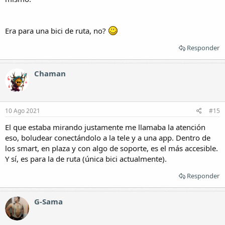
Era para una bici de ruta, no?
Responder
Chaman
10 Ago 2021
#15
El que estaba mirando justamente me llamaba la atención
eso, boludear conectándolo a la tele y a una app. Dentro de
los smart, en plaza y con algo de soporte, es el más accesible.
Y sí, es para la de ruta (única bici actualmente).
Responder
G-Sama