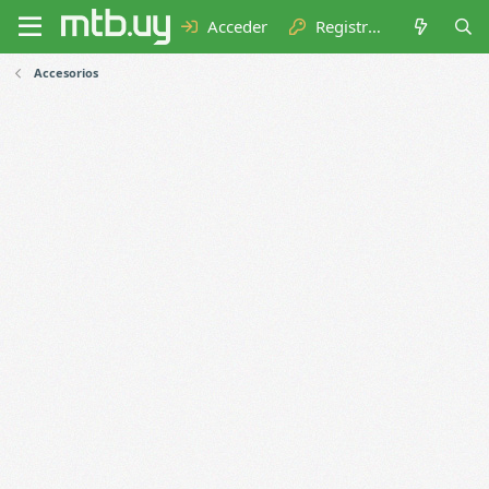
Acceder
Registrarse
Accesorios