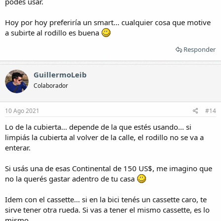
podés usar.
Hoy por hoy preferiría un smart... cualquier cosa que motive
a subirte al rodillo es buena
Responder
GuillermoLeib
Colaborador
10 Ago 2021
#14
Lo de la cubierta... depende de la que estés usando... si
limpiás la cubierta al volver de la calle, el rodillo no se va a
enterar.
Si usás una de esas Continental de 150 US$, me imagino que
no la querés gastar adentro de tu casa
Idem con el cassette... si en la bici tenés un cassette caro, te
sirve tener otra rueda. Si vas a tener el mismo cassette, es lo
mismo.