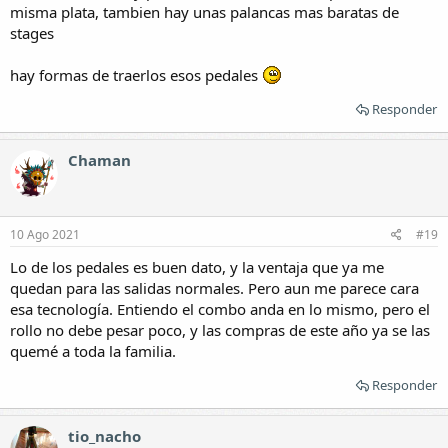
misma plata, tambien hay unas palancas mas baratas de
stages
hay formas de traerlos esos pedales
Responder
Chaman
10 Ago 2021
#19
Lo de los pedales es buen dato, y la ventaja que ya me
quedan para las salidas normales. Pero aun me parece cara
esa tecnología. Entiendo el combo anda en lo mismo, pero el
rollo no debe pesar poco, y las compras de este año ya se las
quemé a toda la familia.
Responder
tio_nacho