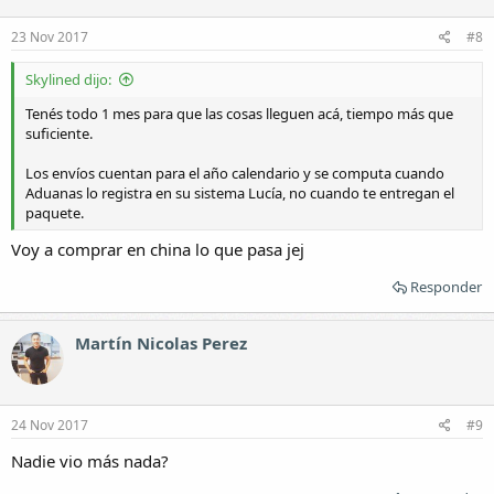
23 Nov 2017
#8
Skylined dijo:
Tenés todo 1 mes para que las cosas lleguen acá, tiempo más que
suficiente.
Los envíos cuentan para el año calendario y se computa cuando
Aduanas lo registra en su sistema Lucía, no cuando te entregan el
paquete.
Voy a comprar en china lo que pasa jej
Responder
Martín Nicolas Perez
24 Nov 2017
#9
Nadie vio más nada?