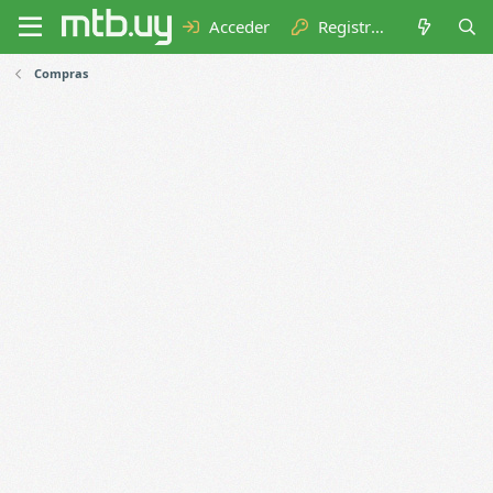
Acceder
Registrarse
Compras