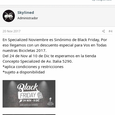
Skylined
Administrador
20 Nov 2017
#4
En Specialized Noviembre es Sinónimo de Black Friday, Por
eso llegamos con un descuento especial para Vos en Todas
nuestras Bicicletas 2017.
Del 24 de Nov al 10 de Dic te esperamos en la tienda
Concepto Specialized de Av. Italia 5290.
*aplica condiciones y restricciones
*sujeto a disponibilidad