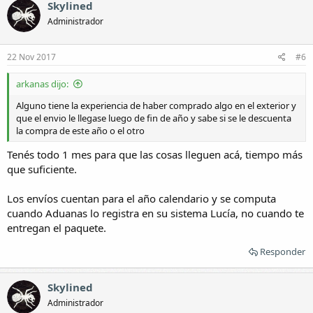
Skylined
Administrador
22 Nov 2017
#6
arkanas dijo:
Alguno tiene la experiencia de haber comprado algo en el exterior y
que el envio le llegase luego de fin de año y sabe si se le descuenta
la compra de este año o el otro
Tenés todo 1 mes para que las cosas lleguen acá, tiempo más
que suficiente.
Los envíos cuentan para el año calendario y se computa
cuando Aduanas lo registra en su sistema Lucía, no cuando te
entregan el paquete.
Responder
Skylined
Administrador