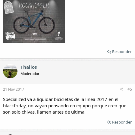
Responder
Thalios
Moderador
21 Nov 2017
#5
Specialized va a liquidar bicicletas de la linea 2017 en el
blackfriday, no vayan pensando en equipo porque creo que
son solo chivas, llamen antes de ultima.
Responder