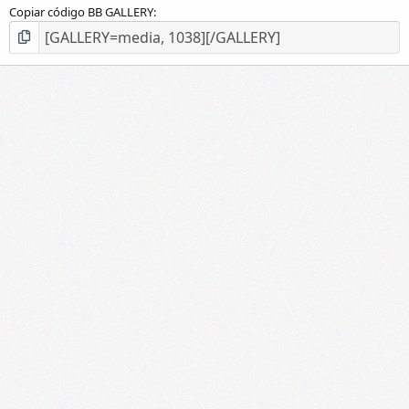
Copiar código BB GALLERY