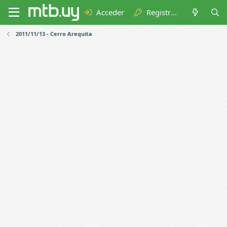
Acceder
Registrarse
2011/11/13 - Cerro Arequita