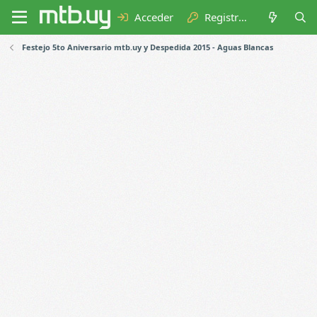
Acceder
Registrarse
Festejo 5to Aniversario mtb.uy y Despedida 2015 - Aguas Blancas