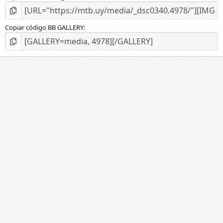
Copiar código BB GALLERY