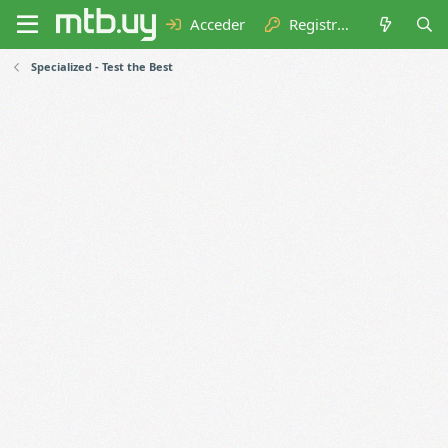
Acceder
Registrarse
Specialized - Test the Best