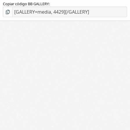
Copiar código BB GALLERY